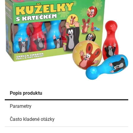
Popis produktu
Parametry
Často kladené otázky