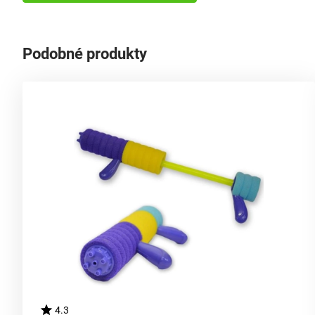
Podobné produkty
4.3