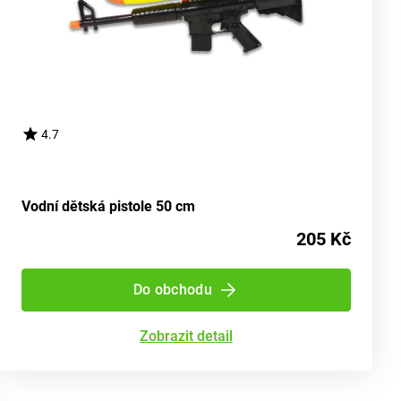
4.7
Vodní dětská pistole 50 cm
205 Kč
Do obchodu
Zobrazit detail