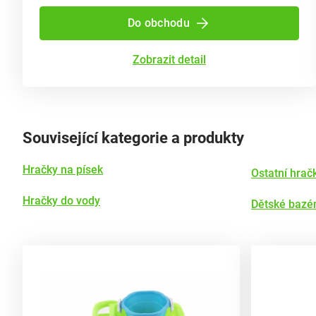
Do obchodu
Zobrazit detail
Související kategorie a produkty
Hračky na písek
Ostatní hrač
Hračky do vody
Dětské bazé