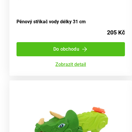
Pěnový stříkač vody délky 31 cm
205 Kč
Do obchodu
Zobrazit detail