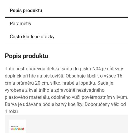
Popis produktu
Parametry
Často kladené otázky
Popis produktu
Tato pestrobarevná dětská sada do písku N04 je důležitý
doplněk při hře na pískovišti. Obsahuje kbelík o výšce 16
cm a průměru 20 cm, sítko, hrábě a lopatku. Sada je
vyrobena z kvalitního a zdravotně nezávadného
plastového materiálu, odolného vůči povětrnostním vlivům.
Barva je udávána podle barvy kbelíky. Doporučený věk: od
1 roku