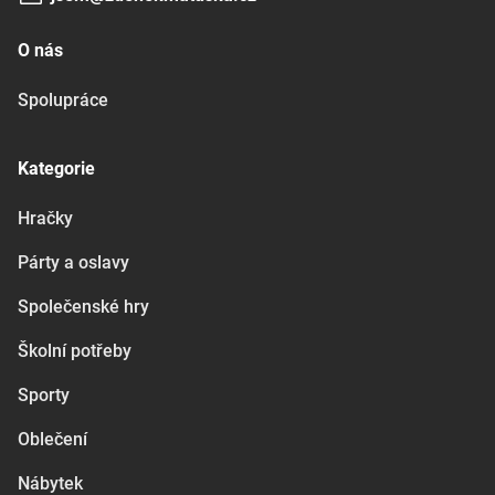
O nás
Spolupráce
Kategorie
Hračky
Párty a oslavy
Společenské hry
Školní potřeby
Sporty
Oblečení
Nábytek