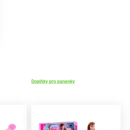
Doplňky pro panenky