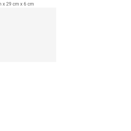
m x 29 cm x 6 cm