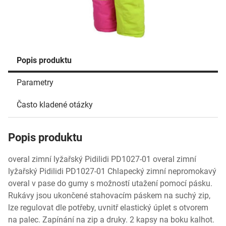
Popis produktu
Parametry
Často kladené otázky
Popis produktu
overal zimní lyžařský Pidilidi PD1027-01 overal zimní
lyžařský Pidilidi PD1027-01 Chlapecký zimní nepromokavý
overal v pase do gumy s možností utažení pomocí pásku.
Rukávy jsou ukončené stahovacím páskem na suchý zip,
lze regulovat dle potřeby, uvnitř elastický úplet s otvorem
na palec. Zapínání na zip a druky. 2 kapsy na boku kalhot.