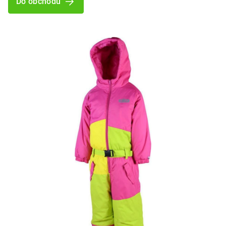
Do obchodu