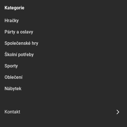
Kategorie
Hračky
Párty a oslavy
Společenské hry
Školní potřeby
Sporty
Oblečení
Nábytek
Kontakt