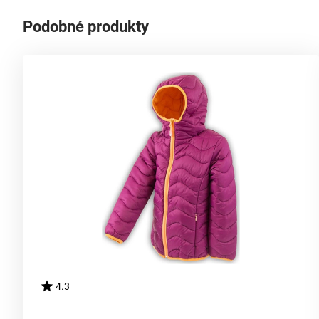
Podobné produkty
4.3