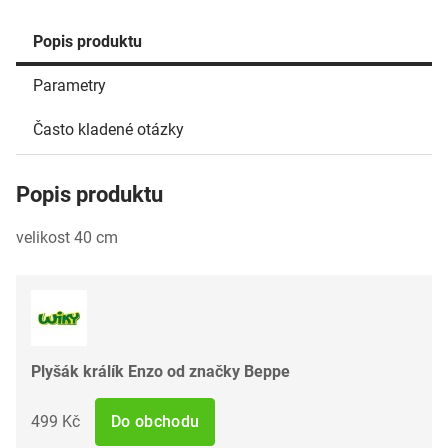
Popis produktu
Parametry
Často kladené otázky
Popis produktu
velikost 40 cm
Plyšák králík Enzo od značky Beppe
499 Kč
Do obchodu