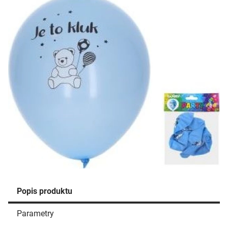
Popis produktu
Parametry