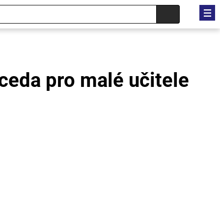
ceda pro malé učitele