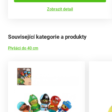
Zobrazit detail
Související kategorie a produkty
Plyšáci do 40 cm