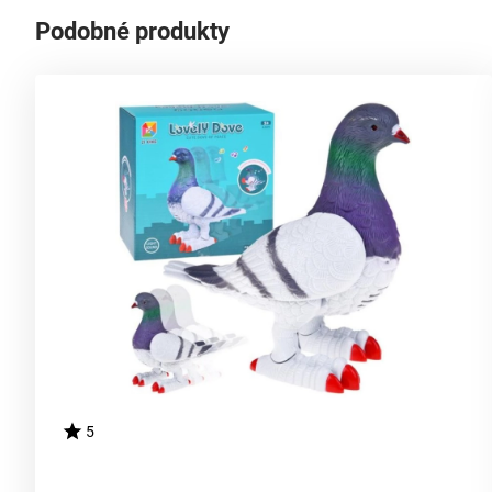
Podobné produkty
5