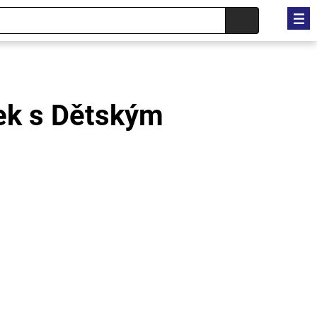
ek s Dětským