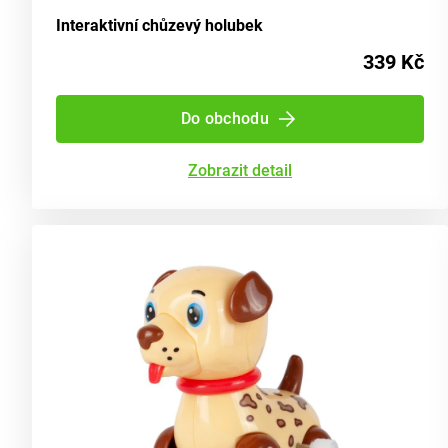
Interaktivní chůzevý holubek
339 Kč
Do obchodu
Zobrazit detail