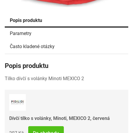
Popis produktu
Parametry
Často kladené otázky
Popis produktu
Tílko dívčí s volánky Minoti MEXICO 2
Dívčí tílko s volánky, Minoti, MEXICO 2, červená