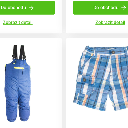
Do obchodu
Do obchodu
Zobrazit detail
Zobrazit detail