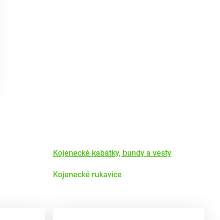
Kojenecké kabátky, bundy a vesty
Kojenecké rukavice