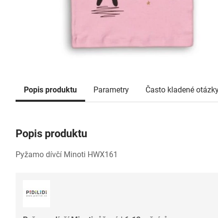
Popis produktu
Parametry
Často kladené otázk
Popis produktu
Pyžamo dívčí Minoti HWX161