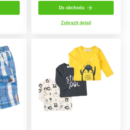
Do obchodu
Zobrazit detail