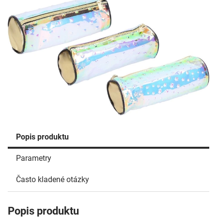
Popis produktu
Parametry
Často kladené otázky
Popis produktu