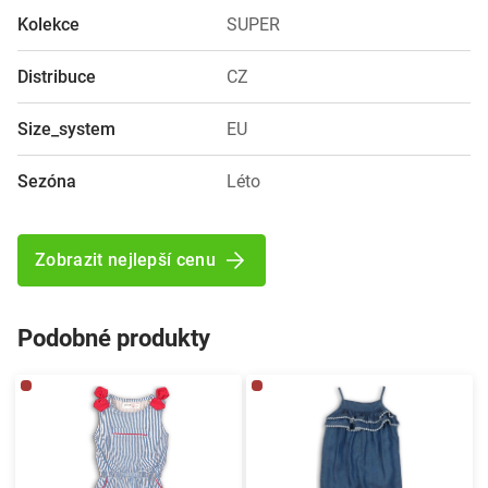
Kolekce
SUPER
Distribuce
CZ
Size_system
EU
Sezóna
Léto
Zobrazit nejlepší cenu
Podobné produkty