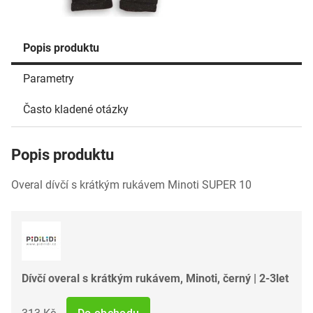
Popis produktu
Parametry
Často kladené otázky
Popis produktu
Overal dívčí s krátkým rukávem Minoti SUPER 10
Dívčí overal s krátkým rukávem, Minoti, černý | 2-3let