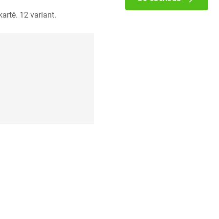
artě. 12 variant.