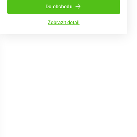
Do obchodu
Zobrazit detail