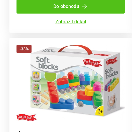
Do obchodu
Zobrazit detail
-33%