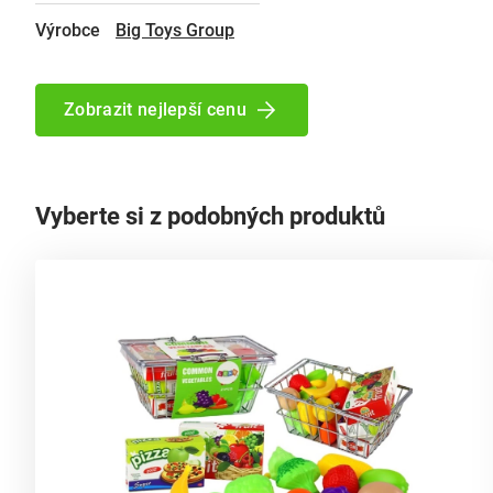
Výrobce
Big Toys Group
Zobrazit nejlepší cenu
Vyberte si z podobných produktů