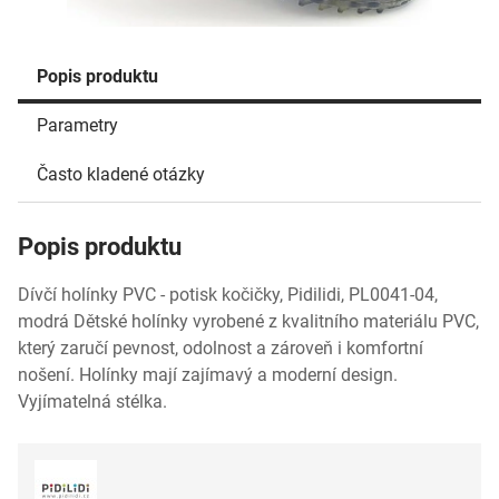
Popis produktu
Parametry
Často kladené otázky
Popis produktu
Dívčí holínky PVC - potisk kočičky, Pidilidi, PL0041-04,
modrá Dětské holínky vyrobené z kvalitního materiálu PVC,
který zaručí pevnost, odolnost a zároveň i komfortní
nošení. Holínky mají zajímavý a moderní design.
Vyjímatelná stélka.