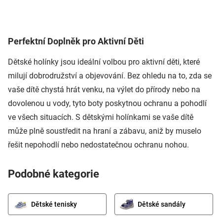
Perfektní Doplněk pro Aktivní Děti
Dětské holínky jsou ideální volbou pro aktivní děti, které
milují dobrodružství a objevování. Bez ohledu na to, zda se
vaše dítě chystá hrát venku, na výlet do přírody nebo na
dovolenou u vody, tyto boty poskytnou ochranu a pohodlí
ve všech situacích. S dětskými holínkami se vaše dítě
může plně soustředit na hraní a zábavu, aniž by muselo
řešit nepohodlí nebo nedostatečnou ochranu nohou.
Podobné kategorie
Dětské tenisky
Dětské sandály