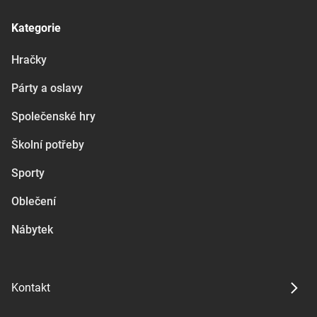
Kategorie
Hračky
Párty a oslavy
Společenské hry
Školní potřeby
Sporty
Oblečení
Nábytek
Kontakt