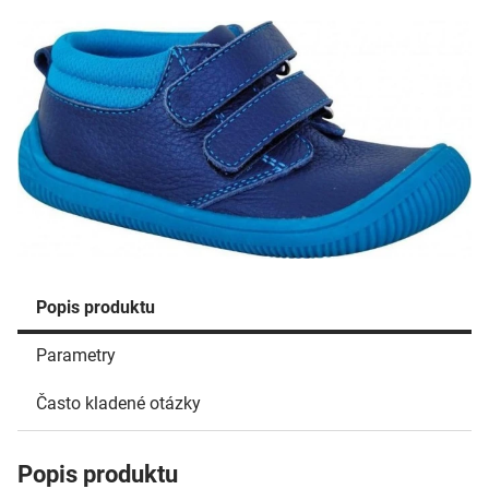
Popis produktu
Parametry
Často kladené otázky
Popis produktu