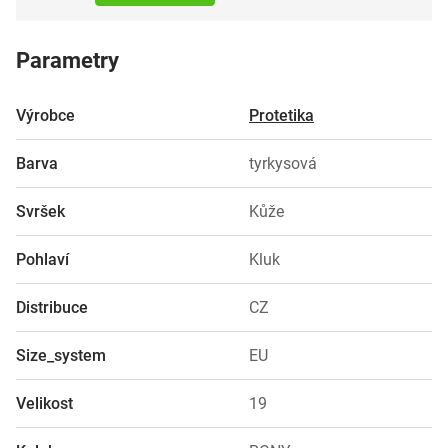
Parametry
Výrobce
Protetika
Barva
tyrkysová
Svršek
Kůže
Pohlaví
Kluk
Distribuce
CZ
Size_system
EU
Velikost
19