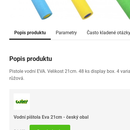
Popis produktu
Parametry
Často kladené otázk
Popis produktu
Pistole vodní EVA. Velikost 21cm. 48 ks display box. 4 varia
růžová.
Vodní pištola Eva 21cm - český obal