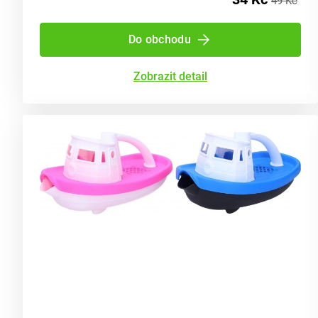
49 Kč
Do obchodu
Zobrazit detail