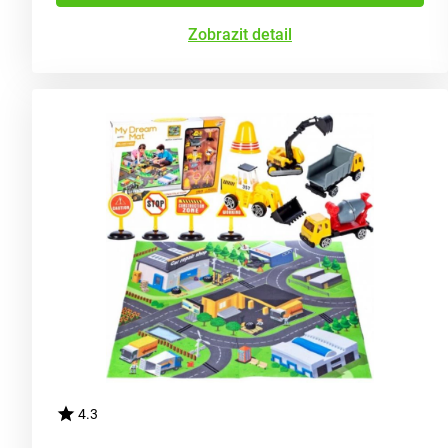
Zobrazit detail
4.3