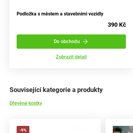
Podložka s městem a stavebními vozidly
390 Kč
Do obchodu
Zobrazit detail
Související kategorie a produkty
Dřevěné kostky
-9%