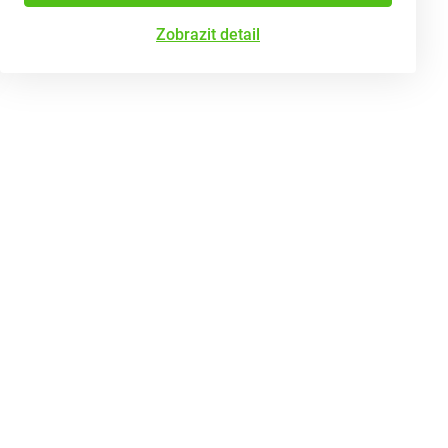
Zobrazit detail