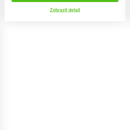
Zobrazit detail