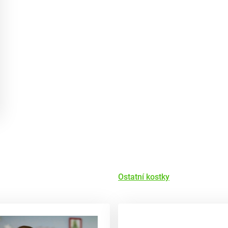
Ostatní kostky