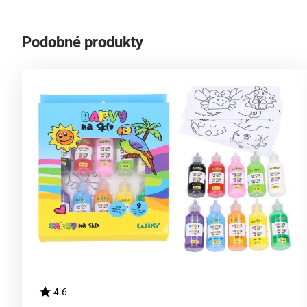
Podobné produkty
4.6