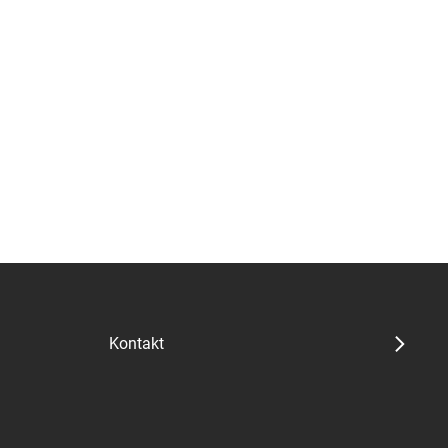
Kontakt