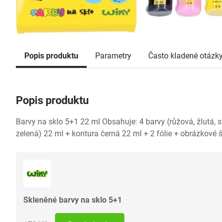
Popis produktu
Parametry
Často kladené otázk
Popis produktu
Barvy na sklo 5+1 22 ml Obsahuje: 4 barvy (růžová, žlutá, s
zelená) 22 ml + kontura černá 22 ml + 2 fólie + obrázkové 
Skleněné barvy na sklo 5+1