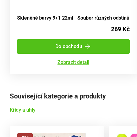
Skleněné barvy 9+1 22ml - Soubor různých odstínů
269 Kč
Do obchodu
Zobrazit detail
Související kategorie a produkty
Křídy a uhly