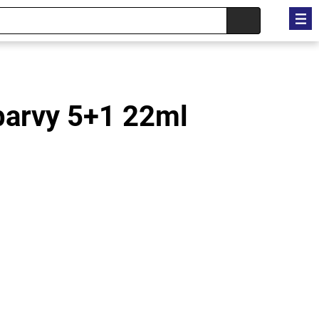
barvy 5+1 22ml