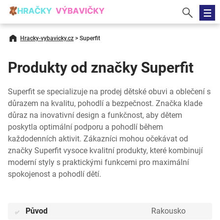
Hracky-vybavicky.cz
>
Superfit
Produkty od značky Superfit
Superfit se specializuje na prodej dětské obuvi a oblečení s
důrazem na kvalitu, pohodlí a bezpečnost. Značka klade
důraz na inovativní design a funkčnost, aby dětem
poskytla optimální podporu a pohodlí během
každodenních aktivit. Zákazníci mohou očekávat od
značky Superfit vysoce kvalitní produkty, které kombinují
moderní styly s praktickými funkcemi pro maximální
spokojenost a pohodlí dětí.
Původ
Rakousko
✅