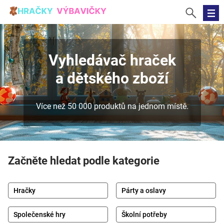
Vyhledávač hraček
a dětského zboží
Více než 50 000 produktů na jednom místě.
Začněte hledat podle kategorie
Hračky
Párty a oslavy
Společenské hry
Školní potřeby