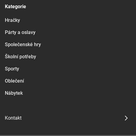
Kategorie
Hračky
Párty a oslavy
Společenské hry
Školní potřeby
Sporty
Oblečení
Nábytek
Kontakt