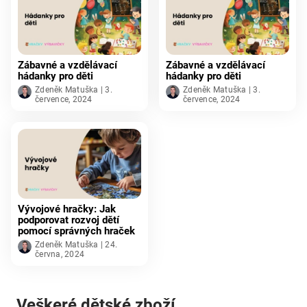
Zábavné a vzdělávací
Zábavné a vzdělávací
hádanky pro děti
hádanky pro děti
Zdeněk Matuška | 3.
Zdeněk Matuška | 3.
července, 2024
července, 2024
Vývojové hračky: Jak
podporovat rozvoj dětí
pomocí správných hraček
Zdeněk Matuška | 24.
června, 2024
Veškeré dětské zboží